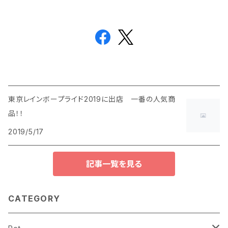
東京レインボープライド2019に出店 一番の人気商
品！！
2019/5/17
記事一覧を見る
CATEGORY