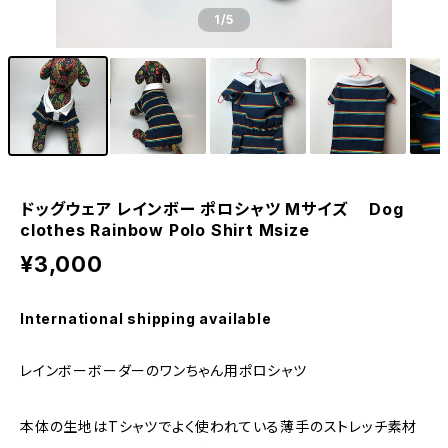
1
/5
ドッグウェア レインボー ポロシャツ Mサイズ Dog
clothes Rainbow Polo Shirt Msize
¥3,000
International shipping available
レインボーボーダーのワンちゃん用ポロシャツ
本体の生地はTシャツでよく使われている薄手のストレッチ素材