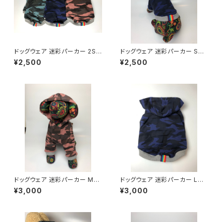
ドッグウェア 迷彩パーカー 2Sサ
ドッグウェア 迷彩パーカー Sサ
イズ Dog clothes Camoufl
イズ Dog clothes Camoufl
¥2,500
¥2,500
age Hoodie 2Ssize
age Hoodie Ssize
ドッグウェア 迷彩パーカー Mサ
ドッグウェア 迷彩パーカー Lサ
イズ Dog clothes Camoufl
イズ Dog clothes Camoufl
¥3,000
¥3,000
age Hoodie Msize
age Hoodie Lsize